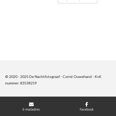
© 2020 - 2025 De Nachtfotograaf - Corné Ouwehand - KvK
nummer:
83538259
E-mailadres
Facebook