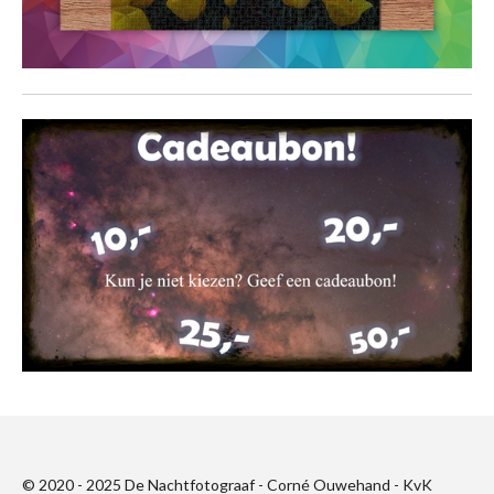
© 2020 - 2025 De Nachtfotograaf - Corné Ouwehand - KvK